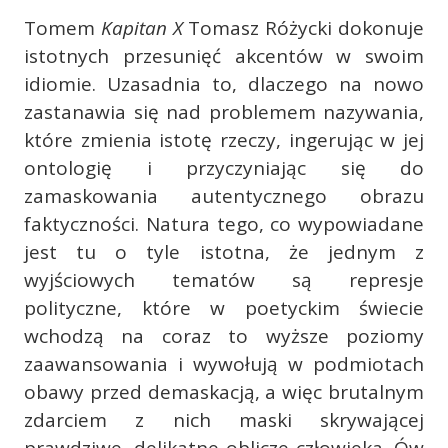
Tomem
Kapitan X
Tomasz Różycki dokonuje
istotnych przesunięć akcentów w swoim
idiomie. Uzasadnia to, dlaczego na nowo
zastanawia się nad problemem nazywania,
które zmienia istotę rzeczy, ingerując w jej
ontologię i przyczyniając się do
zamaskowania autentycznego obrazu
faktyczności. Natura tego, co wypowiadane
jest tu o tyle istotna, że jednym z
wyjściowych tematów są represje
polityczne, które w poetyckim świecie
wchodzą na coraz to wyższe poziomy
zaawansowania i wywołują w podmiotach
obawy przed demaskacją, a więc brutalnym
zdarciem z nich maski skrywającej