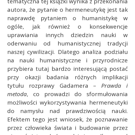
tematyczna tej książki wynika z przekonania
autora, że pytanie o hermeneutykę jest tak
naprawdę pytaniem o humanistykę w
ogóle, jak również o konsekwencje
uprawiania innych dziedzin nauki w
oderwaniu od humanistycznej tradycji
naszej cywilizacji. Dlatego analiza podziału
na nauki humanistyczne i przyrodnicze
przybiera tutaj bardzo interesującą postać
przy okazji badania różnych implikacji
tytułu rozprawy Gadamera –
Prawda i
metoda
, co prowadzi do sformułowania
możliwości wykorzystywania hermeneutyki
do namysłu nad prawdziwością nauki.
Efektem tego jest wniosek, że poznawanie
przez człowieka świata i budowanie przez