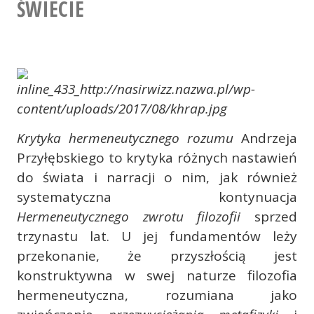
ŚWIECIE
Krytyka hermeneutycznego rozumu
Andrzeja
Przyłębskiego to krytyka różnych nastawień
do świata i narracji o nim, jak również
systematyczna kontynuacja
Hermeneutycznego zwrotu filozofii
sprzed
trzynastu lat. U jej fundamentów leży
przekonanie, że przyszłością jest
konstruktywna w swej naturze filozofia
hermeneutyczna, rozumiana jako