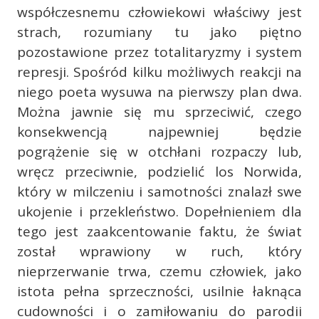
współczesnemu człowiekowi właściwy jest
strach, rozumiany tu jako piętno
pozostawione przez totalitaryzmy i system
represji. Spośród kilku możliwych reakcji na
niego poeta wysuwa na pierwszy plan dwa.
Można jawnie się mu sprzeciwić, czego
konsekwencją najpewniej będzie
pogrążenie się w otchłani rozpaczy lub,
wręcz przeciwnie, podzielić los Norwida,
który w milczeniu i samotności znalazł swe
ukojenie i przekleństwo. Dopełnieniem dla
tego jest zaakcentowanie faktu, że świat
został wprawiony w ruch, który
nieprzerwanie trwa, czemu człowiek, jako
istota pełna sprzeczności, usilnie łaknąca
cudowności i o zamiłowaniu do parodii