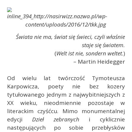
Świata nie ma, świat się świeci, czyli właśnie
staje się światem.
(
Welt ist nie, sondern weltet.
)
– Martin Heidegger
Od wielu lat twórczość Tymoteusza
Karpowicza, poety nie bez kozery
tytułowanego jednym z najwybitniejszych z
XX wieku, nieodmiennie pozostaje w
literackim czyśćcu. Mimo monumentalnej
edycji
Dzieł zebranych
i cyklicznie
następujących po sobie przebłysków